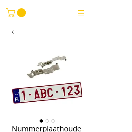
Nummerplaathoude