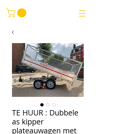
TE HUUR : Dubbele
as kipper
plateauwagen met